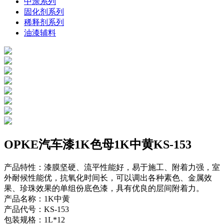
中涂系列
固化剂系列
稀释剂系列
油漆辅料
OPKE汽车漆1K色母1K中黄KS-153
产品特性：漆膜坚硬、流平性能好，易于施工、附着力强，室
外耐候性能优，抗氧化时间长，可以调出各种素色、金属效
果、珍珠效果的单组份底色漆，具有优良的层间附着力。
产品名称：1K中黄
产品代号：KS-153
包装规格：1L*12