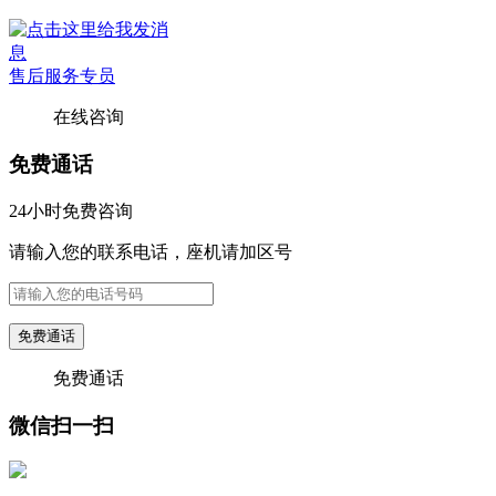
售后服务专员
在线咨询
免费通话
24小时免费咨询
请输入您的联系电话，座机请加区号
免费通话
免费通话
微信扫一扫