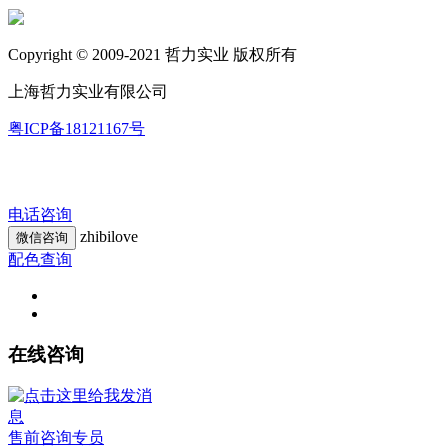
Copyright © 2009-2021 哲力实业 版权所有
上海哲力实业有限公司
粤ICP备18121167号
电话咨询
zhibilove
微信咨询
配色查询
在线咨询
售前咨询专员