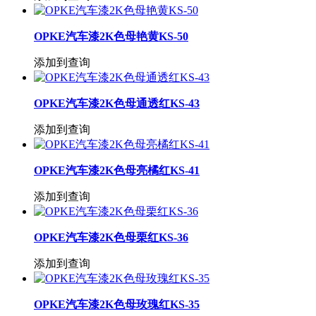
OPKE汽车漆2K色母艳黄KS-50
添加到查询
OPKE汽车漆2K色母通透红KS-43
添加到查询
OPKE汽车漆2K色母亮橘红KS-41
添加到查询
OPKE汽车漆2K色母栗红KS-36
添加到查询
OPKE汽车漆2K色母玫瑰红KS-35