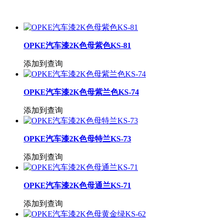
OPKE汽车漆2K色母紫色KS-81
添加到查询
OPKE汽车漆2K色母紫兰色KS-74
添加到查询
OPKE汽车漆2K色母特兰KS-73
添加到查询
OPKE汽车漆2K色母通兰KS-71
添加到查询