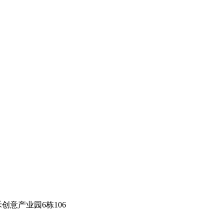
创意产业园6栋106