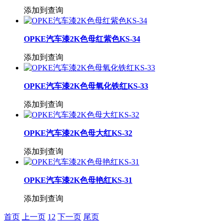
添加到查询
OPKE汽车漆2K色母红紫色KS-34
添加到查询
OPKE汽车漆2K色母氧化铁红KS-33
添加到查询
OPKE汽车漆2K色母大红KS-32
添加到查询
OPKE汽车漆2K色母艳红KS-31
添加到查询
首页
上一页
1
2
下一页
尾页