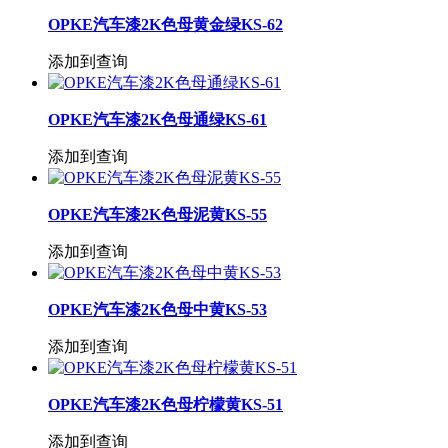
OPKE汽车漆2K色母黄金绿KS-62
添加到查询
OPKE汽车漆2K色母通绿KS-61
添加到查询
OPKE汽车漆2K色母泥黄KS-55
添加到查询
OPKE汽车漆2K色母中黄KS-53
添加到查询
OPKE汽车漆2K色母柠檬黄KS-51
添加到查询