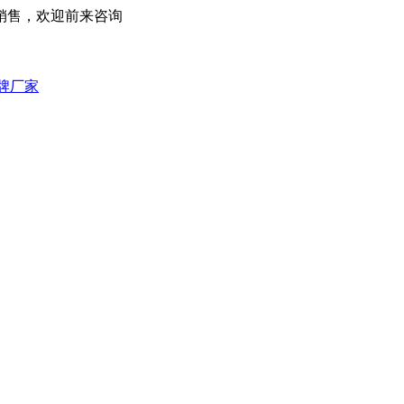
销售，欢迎前来咨询